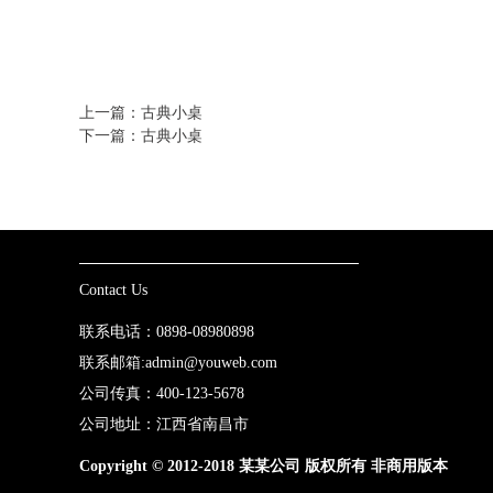
上一篇：古典小桌
下一篇：古典小桌
Contact Us
联系电话：0898-08980898
联系邮箱:admin@youweb.com
公司传真：400-123-5678
公司地址：江西省南昌市
Copyright © 2012-2018 某某公司 版权所有 非商用版本