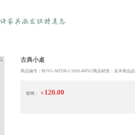
古典小桌
商品编号：BOYG-MZDR-C1020-4MYG商品材质：实木商
120.00
￥
促销：