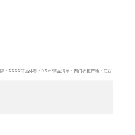
品品牌：XXXX商品体积：0.5 m³商品清单：四门衣柜产地：江西