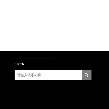
Search