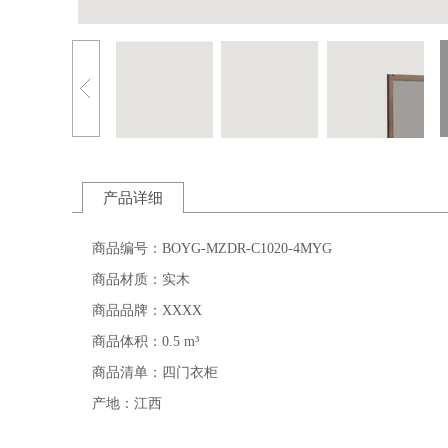
产品详细
商品编号：BOYG-MZDR-C1020-4MYG
商品材质：实木
商品品牌：XXXX
商品体积：0.5 m³
商品清单：四门衣柜
产地：江西