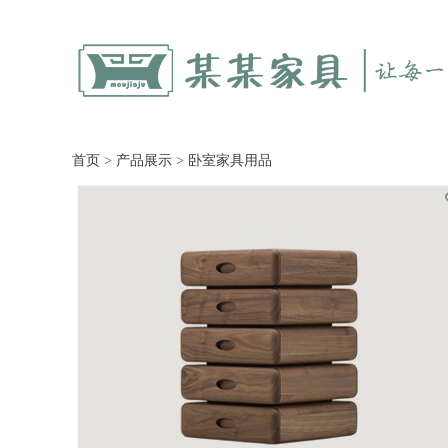
首页
>
产品展示
>
卧室家具用品