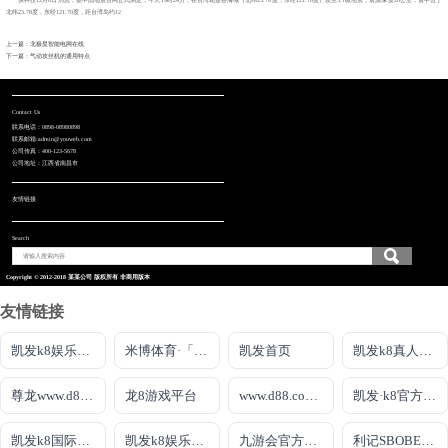
北纬23.78度，东经121.70度，距台湾岛约12
上一篇：北极星智能电网在线
下一篇：气动攻丝机的通用特点
Contact Us
联系电话：0898-08980898
联系邮箱:admin@youweb.com
公司传真：400-123-5678
公司地址：江西省南昌市
友情链接
Search
Copyright © 2012-2018 某某公司 版权所有 非商用版本
友情链接
凯发k8娱乐开户平台
米博体育·「中国」官方网站
凯发首页
凯发k8真人线上娱乐
尊龙www.d88.com
龙8游戏平台
www.d88.com尊龙人生
凯发·k8官方网站
凯发k8国际首页
凯发k8娱乐最新登录地址
九游会官方网址
利记SBOBET网页版